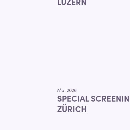
LUZERN
Mai 2026
SPECIAL SCREENIN
ZÜRICH