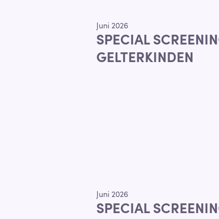
Juni 2026
SPECIAL SCREENIN
GELTERKINDEN
Juni 2026
SPECIAL SCREENIN