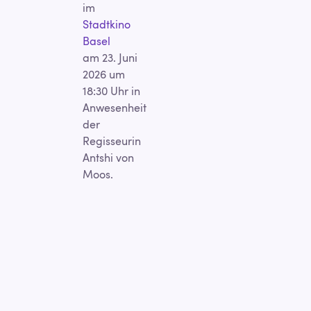
im
Stadtkino
Basel
am 23. Juni
2026 um
18:30 Uhr in
Anwesenheit
der
Regisseurin
Antshi von
Moos.