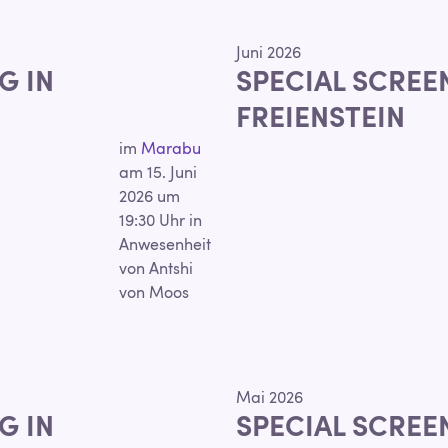
Juni 2026
G IN
SPECIAL SCREE
FREIENSTEIN
im
Marabu
am 15. Juni
2026 um
19:30 Uhr in
Anwesenheit
von Antshi
von Moos
Mai 2026
G IN
SPECIAL SCREE