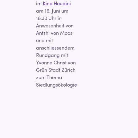
im
Kino Houdini
am 16. Juni um
18.30 Uhr in
Anwesenheit von
Antshi von Moos
und mit
anschliessendem
Rundgang mit
Yvonne Christ von
Grün Stadt Zürich
zum Thema
Siedlungsökologie