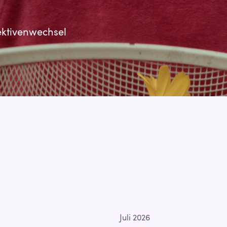
ektivenwechsel
Juli 2026