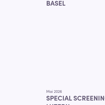
BASEL
Mai 2026
SPECIAL SCREENIN