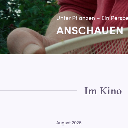
Unter Pflanzen – Ein Persp
ANSCHAUEN
Im Kino
August 2026