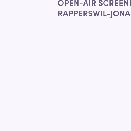
OPEN-AIR SCREENI
RAPPERSWIL-JONA