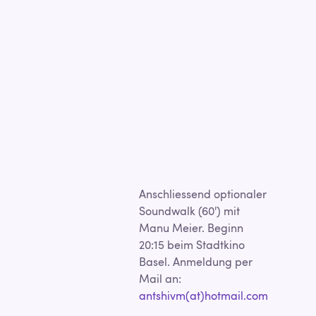
Anschliessend optionaler
Soundwalk (60') mit
Manu Meier. Beginn
20:15 beim Stadtkino
Basel. Anmeldung per
Mail an:
antshivm(at)hotmail.com